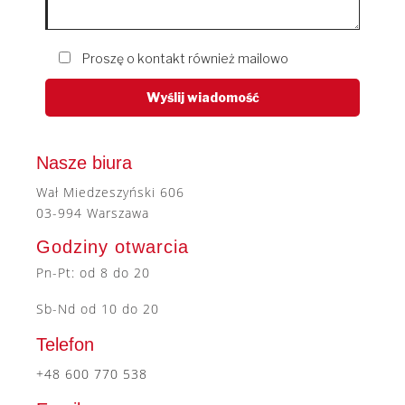
Proszę o kontakt również mailowo
Nasze biura
Wał Miedzeszyński 606
03-994 Warszawa
Godziny otwarcia
Pn-Pt: od 8 do 20
Sb-Nd od 10 do 20
Telefon
+48 600 770 538