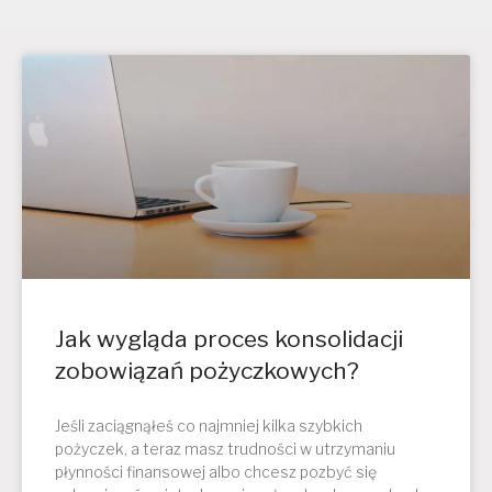
Jak wygląda proces konsolidacji
zobowiązań pożyczkowych?
Jeśli zaciągnąłeś co najmniej kilka szybkich
pożyczek, a teraz masz trudności w utrzymaniu
płynności finansowej albo chcesz pozbyć się