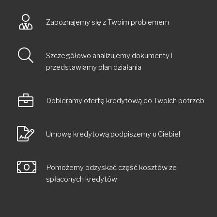
Zapoznajemy się z Twoim problemem
Szczegółowo analizujemy dokumenty i
przedstawiamy plan działania
Dobieramy ofertę kredytową do Twoich potrzeb
Umowę kredytową podpiszemy u Ciebie!
Pomożemy odzyskać część kosztów ze
spłaconych kredytów