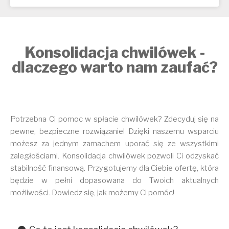
Konsolidacja chwilówek -
dlaczego warto nam zaufać?
Potrzebna Ci pomoc w spłacie chwilówek? Zdecyduj się na
pewne, bezpieczne rozwiązanie! Dzięki naszemu wsparciu
możesz za jednym zamachem uporać się ze wszystkimi
zaległościami. Konsolidacja chwilówek pozwoli Ci odzyskać
stabilność finansową. Przygotujemy dla Ciebie ofertę, która
będzie w pełni dopasowana do Twoich aktualnych
możliwości. Dowiedz się, jak możemy Ci pomóc!