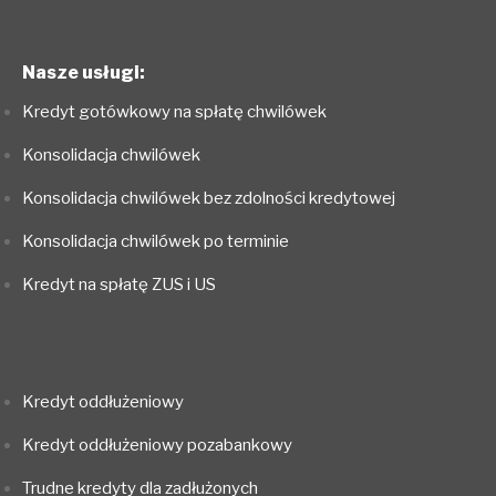
Nasze usługi:
Kredyt gotówkowy na spłatę chwilówek
Konsolidacja chwilówek
Konsolidacja chwilówek bez zdolności kredytowej
Konsolidacja chwilówek po terminie
Kredyt na spłatę ZUS i US
Kredyt oddłużeniowy
Kredyt oddłużeniowy pozabankowy
Trudne kredyty dla zadłużonych