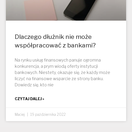
Dlaczego dłużnik nie może
współpracować z bankami?
Na rynku usług finansowych panuje ogromna
konkurencja, a prym wiodą oferty instytucji
bankowych. Niestety, okazuje się, że każdy może
liczyć na finansowe wsparcie ze strony banku.
Dowiedz się, kto nie
CZYTAJ DALEJ »
Maciej
19 października 2022